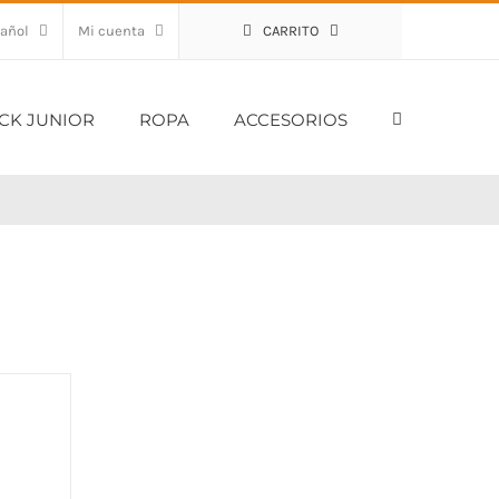
Mi cuenta
CARRITO
CK JUNIOR
ROPA
ACCESORIOS