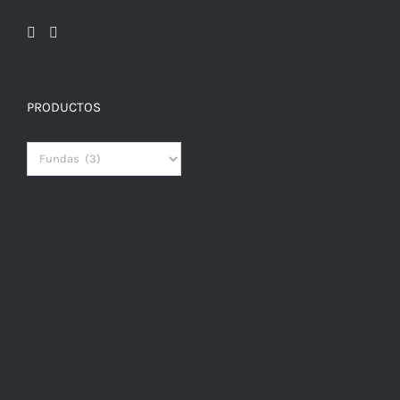
PRODUCTOS