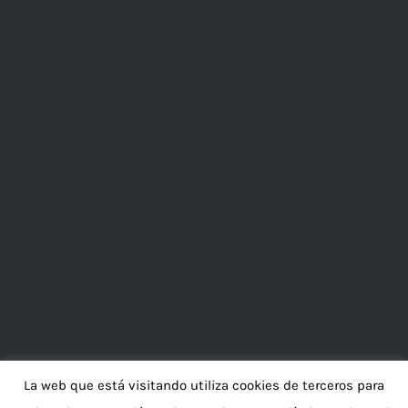
La web que está visitando utiliza cookies de terceros para