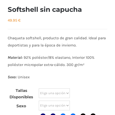
Softshell sin capucha
49.95
€
Chaqueta softshell, producto de gran calidad. Ideal para
deportistas y para la época de invierno.
Material:
92% poliéster/8% elastano, Interior 100%
poliéster micropolar extra-cálido. 300 gr/m²
Sexo:
Unisex
Tallas
Disponibles
Sexo