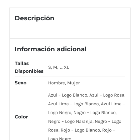
Descripción
Información adicional
Tallas
S, M, L, XL
Disponibles
Sexo
Hombre, Mujer
Azul – Logo Blanco, Azul – Logo Rosa,
Azul Lima – Logo Blanco, Azul Lima –
Logo Negro, Negro – Logo Blanco,
Color
Negro – Logo Naranja, Negro – Logo
Rosa, Rojo – Logo Blanco, Rojo –
Logo Negro