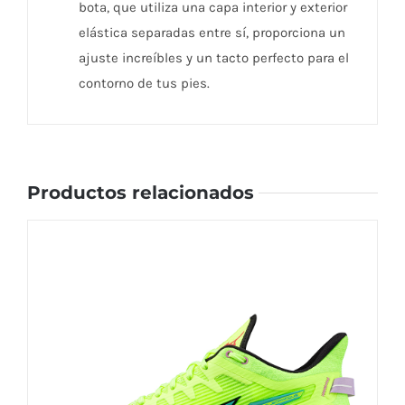
bota, que utiliza una capa interior y exterior
elástica separadas entre sí, proporciona un
ajuste increíbles y un tacto perfecto para el
contorno de tus pies.
Productos relacionados