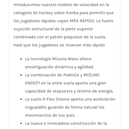
Introducimos nuestro modelo de velocidad en la
categoría de hockey sobre hierba para permitir que
los jugadores rápidos vayan MÁS RÁPIDO. La fuerte
sujeción estructural de la parte superior
combinada con el patrón propulsor de la suela,
hará que los jugadores se muevan más rápido
La tecnología Mizuno Wave ofrece
amortiguación dinámica y agilidad.
La combinación de PoWnCe y MIZUNO
ENERZY en la entre suela aporta una gran
capacidad de respuesta y retorno de energía.
La suela D-Flex Groove aporta una aceleración
inigualable guiando de forma natural los
movimientos de tus pies.
La nueva e innovadora construcción de la