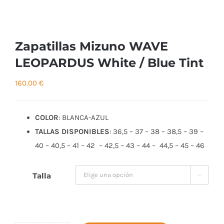
Zapatillas Mizuno WAVE
LEOPARDUS White / Blue Tint
160.00
€
COLOR
: BLANCA-AZUL
TALLAS DISPONIBLES
: 36,5 – 37 – 38 – 38,5 – 39 –
40 – 40,5 – 41 – 42 – 42,5 – 43 – 44 – 44,5 – 45 – 46
Talla
