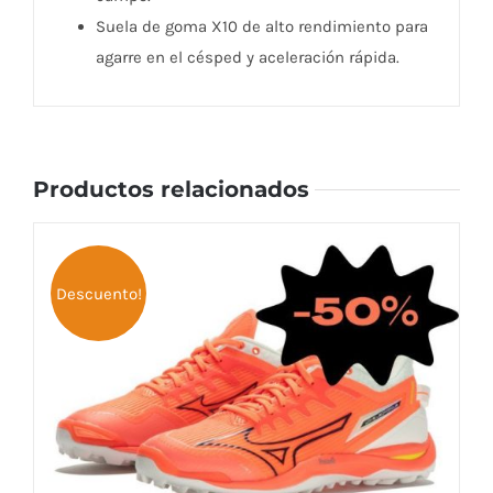
Suela de goma X10 de alto rendimiento para
agarre en el césped y aceleración rápida.
Productos relacionados
Descuento!