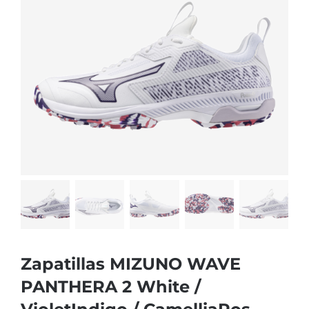
Zapatillas MIZUNO WAVE
PANTHERA 2 White /