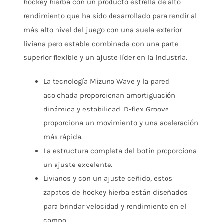
hockey hierba con un producto estrella de alto
rendimiento que ha sido desarrollado para rendir al
más alto nivel del juego con una suela exterior
liviana pero estable combinada con una parte
superior flexible y un ajuste líder en la industria.
La tecnología Mizuno Wave y la pared
acolchada proporcionan amortiguación
dinámica y estabilidad. D-flex Groove
proporciona un movimiento y una aceleración
más rápida.
La estructura completa del botín proporciona
un ajuste excelente.
Livianos y con un ajuste ceñido, estos
zapatos de hockey hierba están diseñados
para brindar velocidad y rendimiento en el
campo.